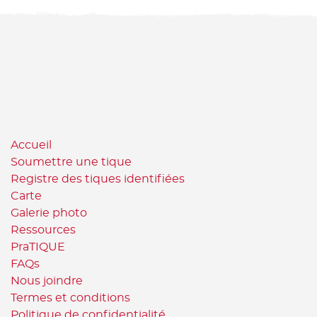
Accueil
Soumettre une tique
Registre des tiques identifiées
Carte
Galerie photo
Ressources
PraTIQUE
FAQs
Nous joindre
Termes et conditions
Politique de confidentialité