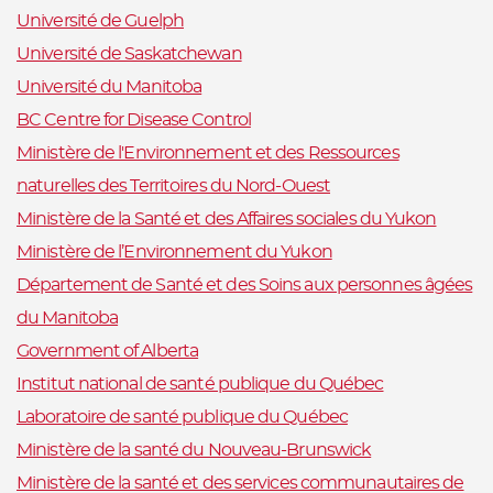
Université de Guelph
Université de Saskatchewan
Université du Manitoba
BC Centre for Disease Control
Ministère de l'Environnement et des Ressources
naturelles des Territoires du Nord-Ouest
Ministère de la Santé et des Affaires sociales du Yukon
Ministère de l’Environnement du Yukon
Département de Santé et des Soins aux personnes âgées
du Manitoba
Government of Alberta
Institut national de santé publique du Québec
Laboratoire de santé publique du Québec
Ministère de la santé du Nouveau-Brunswick
Ministère de la santé et des services communautaires de